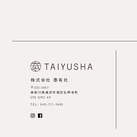
株式会社 泰有社
〒232-0067
神奈川県横浜市南区弘明寺町
259 GM2 4F
TEL: 045-711-3400