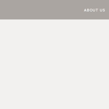
ABOUT US