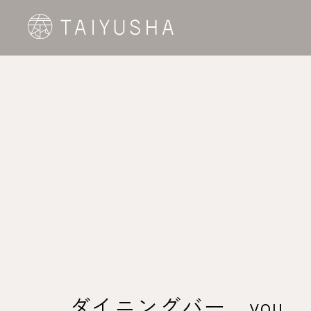
ダイニングバー you