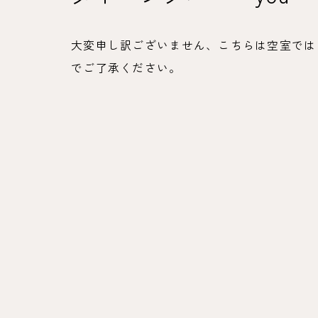
大変申し訳ございません、こちらは空室ではご
でご了承ください。