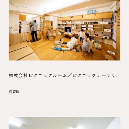
株式会社ピクニックルーム／ピクニックナーサリ
ー
保育園