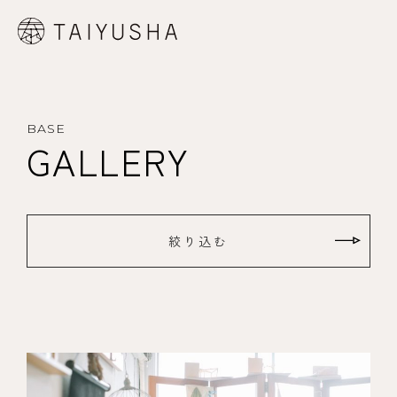
BASE
GALLERY
絞り込む