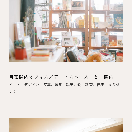
自在関内オフィス／アートスペース「と」関内
アート、デザイン、写真、編集・執筆、食、教育、健康、まちづ
くり