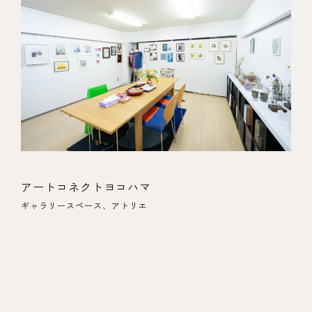
アートコネクトヨコハマ
ギャラリースペース、アトリエ