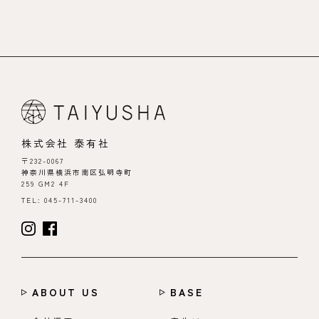
株式会社 泰有社
〒232-0067
神奈川県横浜市南区弘明寺町
259 GM2 4F
TEL: 045-711-3400
ABOUT US
BASE