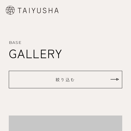
BASE
GALLERY
絞り込む