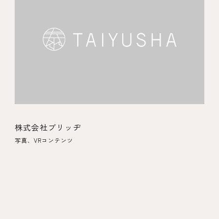
株式会社ブリッヂ
写真、VRコンテンツ