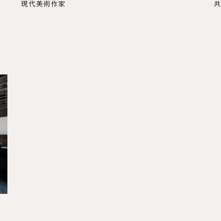
現代美術作家
共