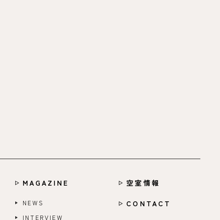
MAGAZINE
空室情報
NEWS
CONTACT
INTERVIEW