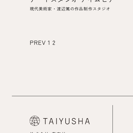
現代美術家・渡辺篤の作品制作スタジオ
PREV
1
2