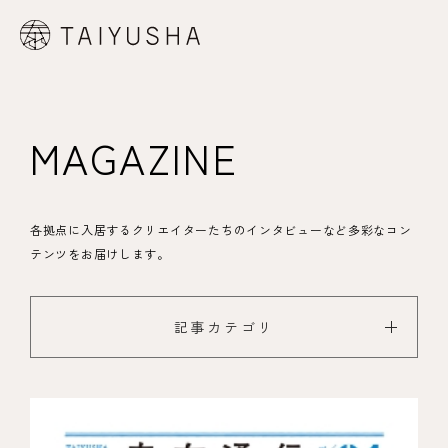
MAGAZINE
各拠点に入居するクリエイターたちのインタビューなど多彩なコン
テンツをお届けします。
記事カテゴリ